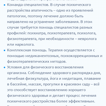
Команда специалистов. В случае психического
расстройства апатичность – одно из проявлений
патологии, поэтому лечение должно быть
направлено на устранение заболевания. В этом
случае требуется помощь специалистов разных
профилей: психиатра, психотерапевта, психолога,
физиотерапевта, при необходимости – невролога
или нарколога.
Комплексная помощь. Терапия осуществляется с
помощью медикаментозных, психокоррекционных и
физиотерапевтических методов.
Условия для физического восстановления
организма. Соблюдение здорового распорядка дня,
лечебная физкультура, йога и медитация, плавание
в бассейне, массаж, прогулки в красивом саду – всё
это способствует восстановлению хорошего
физического здоровья и делает процесс лечения
психического расстройства более эффективным.