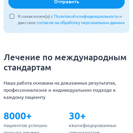
Отправить
Я ознакомлен(а) с
Политикой конфиденциальности
и
даю свое
согласие на обработку персональных данных
Лечение по международным
стандартам
Наша работа основана на доказанных результатах,
профессионализме и индивидуальном подходе к
каждому пациенту
8000+
30+
пациентов успешно
квалифицированных
прошли лечени
специалистов