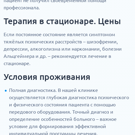
пациент не получил своевременной помощи
профессионала.
Терапия в стационаре. Цены
Если постоянное состояние является симптомом
тяжёлых психических расстройств – шизофрении,
депрессии, алкоголизма или наркомании, болезни
Альцгеймера и др. – рекомендуется лечение в
стационаре.
Условия проживания
Полная диагностика. В нашей клинике
осуществляется глубокая диагностика психического
и физического состояния пациента с помощью
передового оборудования. Точный диагноз и
определение особенностей больного – важное
условие для формирования эффективной
индивидуальной программы лечения.