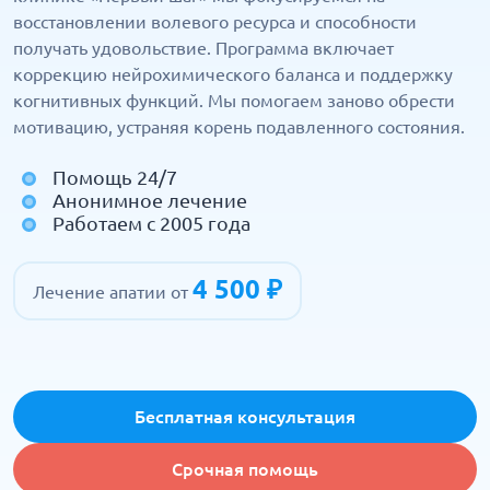
восстановлении волевого ресурса и способности
получать удовольствие. Программа включает
коррекцию нейрохимического баланса и поддержку
когнитивных функций. Мы помогаем заново обрести
мотивацию, устраняя корень подавленного состояния.
Помощь 24/7
Анонимное лечение
Работаем с 2005 года
4 500 ₽
Лечение апатии от
Бесплатная консультация
Срочная помощь