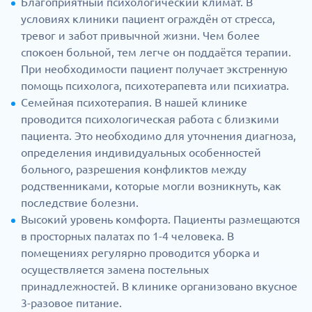
Благоприятный психологический климат. В
условиях клиники пациент ограждён от стресса,
тревог и забот привычной жизни. Чем более
спокоен больной, тем легче он поддаётся терапии.
При необходимости пациент получает экстренную
помощь психолога, психотерапевта или психиатра.
Семейная психотерапия. В нашей клинике
проводится психологическая работа с близкими
пациента. Это необходимо для уточнения диагноза,
определения индивидуальных особенностей
больного, разрешения конфликтов между
родственниками, которые могли возникнуть, как
последствие болезни.
Высокий уровень комфорта. Пациенты размещаются
в просторных палатах по 1-4 человека. В
помещениях регулярно проводится уборка и
осуществляется замена постельных
принадлежностей. В клинике организовано вкусное
3-разовое питание.