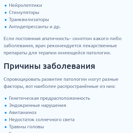
Нейролептики
Стимуляторы
Транквилизаторы
Антидепрессанты и др.
Если постоянная апатичность– симптом какого-либо
заболевания, врач рекомендуется лекарственные
препараты для терапии имеющейся патологии.
Причины заболевания
Спровоцировать развитие патологии могут разные
факторы, вот наиболее распространённые из них:
Генетическая предрасположенность
Эндокринные нарушения
Авитаминоз
Недостаток солнечного света
Травмы головы