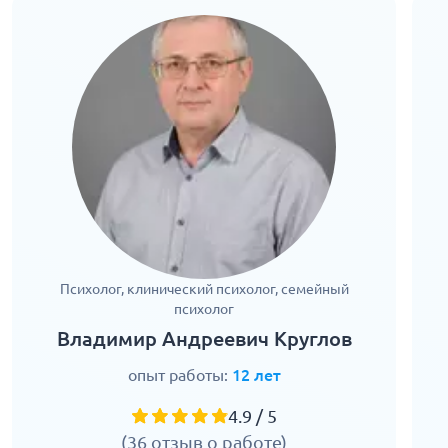
Психолог, клинический психолог, семейный
психолог
Владимир Андреевич Круглов
опыт работы:
12 лет
4.9 / 5
(36 отзыв о работе)