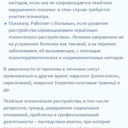
методов, если она не сопровождается тяжёлым
нарушением психики: в этом случае требуется
участие психиатра.
Психиатр. Работает с больным, если развитие
расстройства спровоцировано серьёзным
психическим расстройством. Лечение направлено не
на устранение болезни как таковой, а на терапию
заболевания, её вызывающее, с помощью
психотерапевтических и медикаментозных методов.
В зависимости от причины к лечению могут
привлекаться и другие врачи: нарколог (алкоголизм,
наркомания), невролог (черепно-мозговые травмы) и
др.
Тяжёлые психические расстройства, в том числе
депрессия, суицид, разрушение социальных
отношений, проблемы в профессиональной
деятельности – последствия апатии, при которой