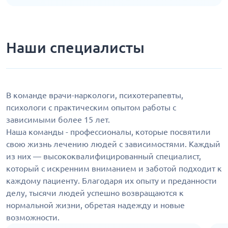
Наши специалисты
В команде врачи-наркологи, психотерапевты,
психологи с практическим опытом работы с
зависимыми более 15 лет.
Наша команды - профессионалы, которые посвятили
свою жизнь лечению людей с зависимостями. Каждый
из них — высококвалифицированный специалист,
который с искренним вниманием и заботой подходит к
каждому пациенту. Благодаря их опыту и преданности
делу, тысячи людей успешно возвращаются к
нормальной жизни, обретая надежду и новые
возможности.