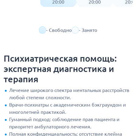
20:00
20:00
20:0
- Свободно
- Занято
Психиатрическая помощь:
экспертная диагностика и
терапия
Лечение широкого спектра ментальных расстройств
любой степени сложности.
Врачи-психиатры с академическим бэкграундом и
многолетней практикой.
Гуманный подход: соблюдение прав пациента и
приоритет амбулаторного лечения.
Полная конфиденциальность: отсутствие клейма