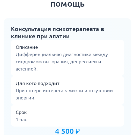
помощь
Консультация психотерапевта в
клинике при апатии
Описание
Дифференциальная диагностика между
синдромом выгорания, депрессией и
астенией.
Для кого подходит
При потере интереса к жизни и отсутствии
энергии.
Срок
1 час
4 500 ₽