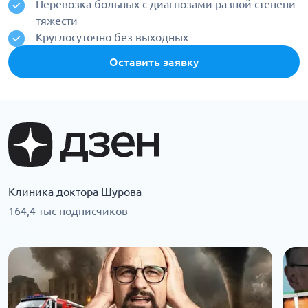
Перевозка больных с диагнозами разной степени
тяжести
Круглосуточно без выходных
Оставить заявку
Клиника доктора Шурова
164,4 тыс подписчиков