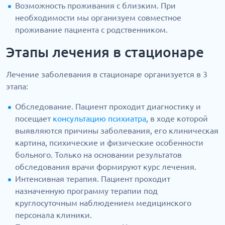
Возможность проживания с близким. При
необходимости мы организуем совместное
проживание пациента с родственником.
Этапы лечения в стационаре
Лечение заболевания в стационаре организуется в 3
этапа:
Обследование. Пациент проходит диагностику и
посещает
консультацию психиатра
, в ходе которой
выявляются причины заболевания, его клиническая
картина, психические и физические особенности
больного. Только на основании результатов
обследования врачи формируют курс лечения.
Интенсивная терапия. Пациент проходит
назначенную программу терапии под
круглосуточным наблюдением медицинского
персонала клиники.