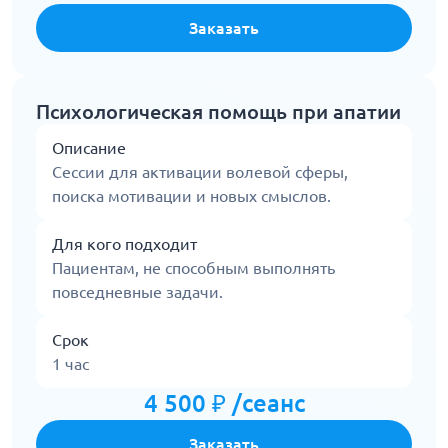
Заказать
Психологическая помощь при апатии
Описание
Сессии для активации волевой сферы,
поиска мотивации и новых смыслов.
Для кого подходит
Пациентам, не способным выполнять
повседневные задачи.
Срок
1 час
4 500 ₽ /сеанс
Заказать