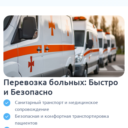
Перевозка больных: Быстро
и Безопасно
Санитарный транспорт и медицинское
сопровождение
Безопасная и комфортная транспортировка
пациентов