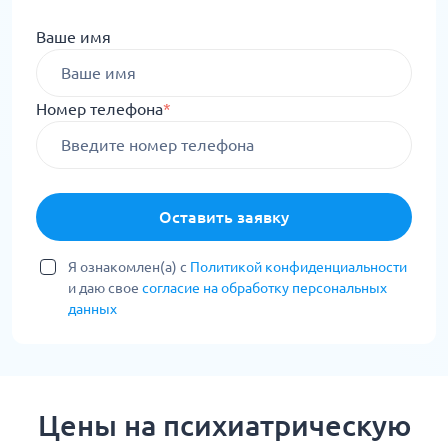
Ваше имя
Номер телефона
*
Оставить заявку
Я ознакомлен(а) с
Политикой конфиденциальности
и даю свое
согласие на обработку персональных
данных
Цены на психиатрическую