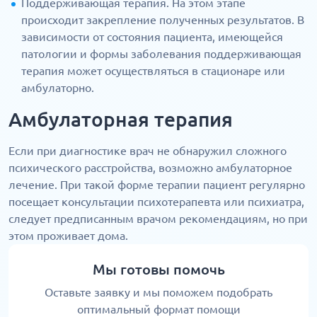
Поддерживающая терапия. На этом этапе
происходит закрепление полученных результатов. В
зависимости от состояния пациента, имеющейся
патологии и формы заболевания поддерживающая
терапия может осуществляться в стационаре или
амбулаторно.
Амбулаторная терапия
Если при диагностике врач не обнаружил сложного
психического расстройства, возможно амбулаторное
лечение. При такой форме терапии пациент регулярно
посещает консультации психотерапевта или психиатра,
следует предписанным врачом рекомендациям, но при
этом проживает дома.
Мы готовы помочь
Оставьте заявку и мы поможем подобрать
оптимальный формат помощи