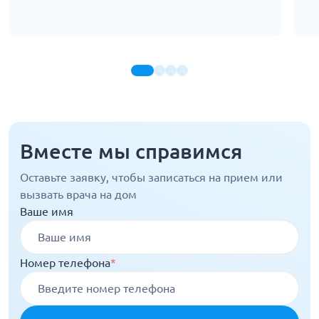
Вместе мы справимся
Оставьте заявку, чтобы записаться на прием или
вызвать врача на дом
Ваше имя
Номер телефона
*