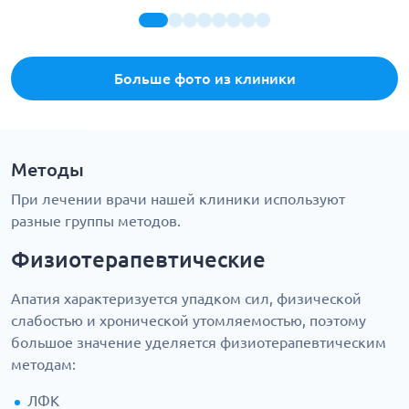
Больше фото из клиники
Методы
При лечении врачи нашей клиники используют
разные группы методов.
Физиотерапевтические
Апатия характеризуется упадком сил, физической
слабостью и хронической утомляемостью, поэтому
большое значение уделяется физиотерапевтическим
методам:
ЛФК