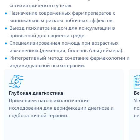
«психиатрического учета».
Назначение современных фармпрепаратов с
минимальным риском побочных эффектов.
Выезд психиатра на дом для консультации в
привычной для пациента среде.
Специализированная помощь при возрастных
изменениях (деменция, болезнь Альцгеймера).
Интегративный метод: сочетание фармакологии и
индивидуальной психотерапии.
Глубокая диагностика
Бе
Применяем патопсихологические
Ус
исследования для верификации диагноза и
по
подбора точной терапии.
не