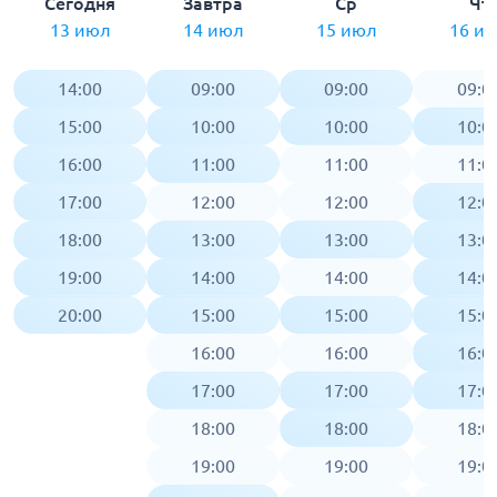
Сегодня
Завтра
Ср
Чт
13 июл
14 июл
15 июл
16 и
14:00
09:00
09:00
09:0
15:00
10:00
10:00
10:0
16:00
11:00
11:00
11:0
17:00
12:00
12:00
12:0
18:00
13:00
13:00
13:0
19:00
14:00
14:00
14:0
20:00
15:00
15:00
15:0
16:00
16:00
16:0
17:00
17:00
17:0
18:00
18:00
18:0
19:00
19:00
19:0