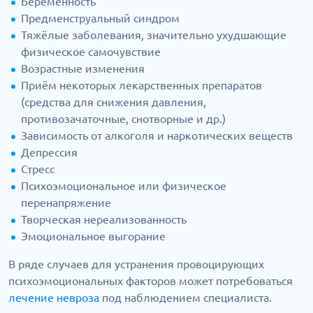
Беременность
Предменструальный синдром
Тяжёлые заболевания, значительно ухудшающие
физическое самочувствие
Возрастные изменения
Приём некоторых лекарственных препаратов
(средства для снижения давления,
противозачаточные, снотворные и др.)
Зависимость от алкоголя и наркотических веществ
Депрессия
Стресс
Психоэмоциональное или физическое
перенапряжение
Творческая нереализованность
Эмоциональное выгорание
В ряде случаев для устранения провоцирующих
психоэмоциональных факторов может потребоваться
лечение невроза
под наблюдением специалиста.