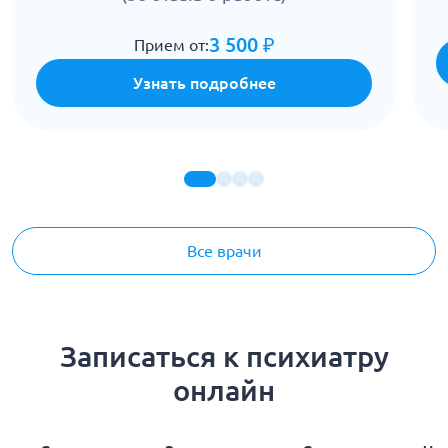
3 500 ₽
Прием от:
Узнать подробнее
Все врачи
Записаться к психиатру
онлайн