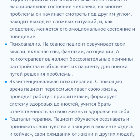
эмоциональное состояние человека, на многие
проблемы он начинает смотреть под другим углом,
находит выход из сложных ситуаций, и, как
следствие, меняется его эмоциональное состояние и
поведение.
Психоанализ. На сеансе пациент озвучивает свои
мысли, включая сны, фантазии, ассоциации. А
психотерапевт выявляет бессознательные причины
расстройства и объясняет их пациенту для поиска
путей решения проблемы.
Экзистенциональная психотерапия. С помощью
врача пациент переосмысливает свою жизнь,
проводит работу с приоритетами, формирует
систему здоровых ценностей, учится брать
ответственность за свою жизнь и здоровье на себя.
Гештальт-терапия. Пациент обучается осознавать и
принимать свои чувства и эмоции в моменте «здесь
и сейчас», свои ожидания от жизни и других людей,