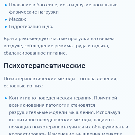
Плавание в бассейне, йога и другие посильные
физические нагрузки
Массаж
Гидротерапия и др.
Врачи рекомендуют частые прогулки на свежем
воздухе, соблюдение режима труда и отдыха,
сбалансированное питание.
Психотерапевтические
Психотерапевтические методы – основа лечения,
основные из них:
Когнитивно-поведенческая терапия. Причиной
возникновения патологии становятся
разрушительные модели мышления. Используя
когнитивно-поведенческие методы, пациент с
помощью психотерапевта учится их обнаруживать и
корректировать. Изменение мышления меняет и