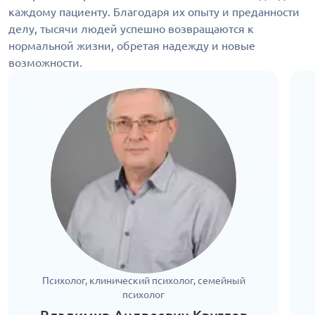
каждому пациенту. Благодаря их опыту и преданности
делу, тысячи людей успешно возвращаются к
нормальной жизни, обретая надежду и новые
возможности.
Психолог, клинический психолог, семейный
психолог