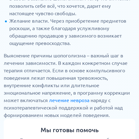
позволить себе всё, что хочется, дарит ему
настоящее чувство свободы.
Желание власти. Через приобретение предметов
роскоши, а также благодаря услужливому
обращению продавцов у зависимого возникает
ощущение превосходства.
Выяснение причины шопоголизма – важный шаг в
лечении зависимости. В каждом конкретном случае
терапия отличается. Если в основе компульсивного
поведения лежат повышенная тревожность,
внутренние конфликты или длительное
эмоциональное напряжение, в программу коррекции
может включаться
лечение невроза
наряду с
психотерапевтической поддержкой и работой над
формированием новых моделей поведения.
Мы готовы помочь