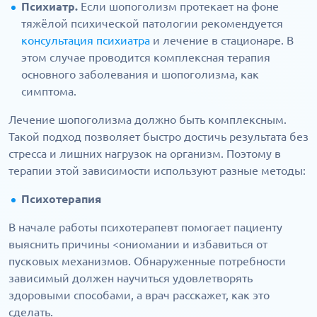
Психиатр.
Если шопоголизм протекает на фоне
тяжёлой психической патологии рекомендуется
консультация психиатра
и лечение в стационаре. В
этом случае проводится комплексная терапия
основного заболевания и шопоголизма, как
симптома.
Лечение шопоголизма должно быть комплексным.
Такой подход позволяет быстро достичь результата без
стресса и лишних нагрузок на организм. Поэтому в
терапии этой зависимости используют разные методы:
Психотерапия
В начале работы психотерапевт помогает пациенту
выяснить причины <ониомании и избавиться от
пусковых механизмов. Обнаруженные потребности
зависимый должен научиться удовлетворять
здоровыми способами, а врач расскажет, как это
сделать.