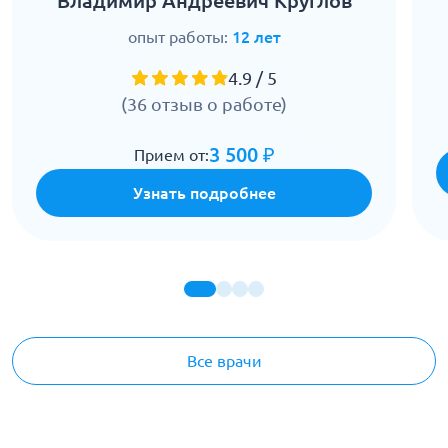
Владимир Андреевич Круглов
опыт работы:
12 лет
4.9 / 5
(36 отзыв о работе)
3 500 ₽
Прием от:
Узнать подробнее
Все врачи