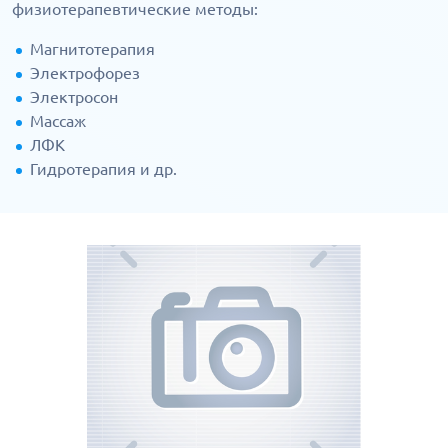
физиотерапевтические методы:
Магнитотерапия
Электрофорез
Электросон
Массаж
ЛФК
Гидротерапия и др.