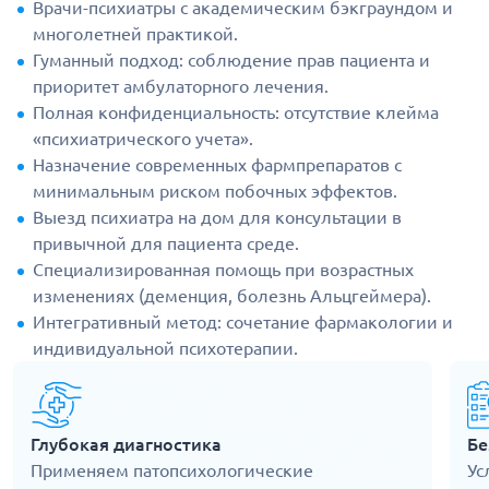
Врачи-психиатры с академическим бэкграундом и
многолетней практикой.
Гуманный подход: соблюдение прав пациента и
приоритет амбулаторного лечения.
Полная конфиденциальность: отсутствие клейма
«психиатрического учета».
Назначение современных фармпрепаратов с
минимальным риском побочных эффектов.
Выезд психиатра на дом для консультации в
привычной для пациента среде.
Специализированная помощь при возрастных
изменениях (деменция, болезнь Альцгеймера).
Интегративный метод: сочетание фармакологии и
индивидуальной психотерапии.
Глубокая диагностика
Бе
Применяем патопсихологические
Ус