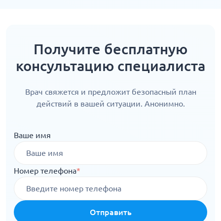
Получите бесплатную
консультацию специалиста
Врач свяжется и предложит безопасный план
действий в вашей ситуации. Анонимно.
Ваше имя
Номер телефона
*
Отправить