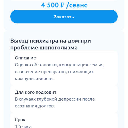
4 500 ₽ /сеанс
Заказать
Выезд психиатра на дом при
проблеме шопоголизма
Описание
Оценка обстановки, консультация семьи,
назначение препаратов, снижающих
компульсивность.
Для кого подходит
В случаях глубокой депрессии после
осознания долгов.
Срок
1.5 часа