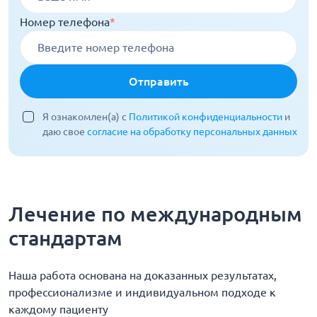
Номер телефона
*
Отправить
Я ознакомлен(а) с
Политикой конфиденциальности
и
даю свое
согласие на обработку персональных данных
Лечение по международным
стандартам
Наша работа основана на доказанных результатах,
профессионализме и индивидуальном подходе к
каждому пациенту