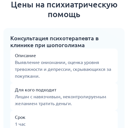
Цены на психиатрическую
помощь
Консультация психотерапевта в
клинике при шопоголизма
Описание
Выявление ониомании, оценка уровня
тревожности и депрессии, скрывающихся за
покупками.
Для кого подходит
Лицам с навязчивым, неконтролируемым
желанием тратить деньги.
Срок
1 час