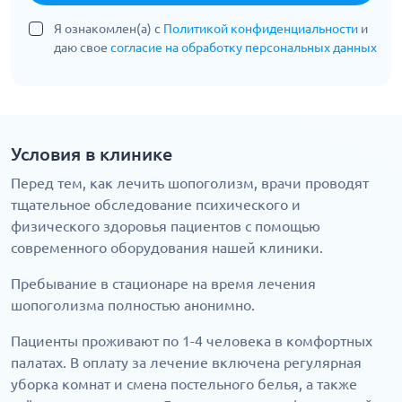
Я ознакомлен(а) с
Политикой конфиденциальности
и
даю свое
согласие на обработку персональных данных
Условия в клинике
Перед тем, как лечить шопоголизм, врачи проводят
тщательное обследование психического и
физического здоровья пациентов с помощью
современного оборудования нашей клиники.
Пребывание в стационаре на время лечения
шопоголизма полностью анонимно.
Пациенты проживают по 1-4 человека в комфортных
палатах. В оплату за лечение включена регулярная
уборка комнат и смена постельного белья, а также