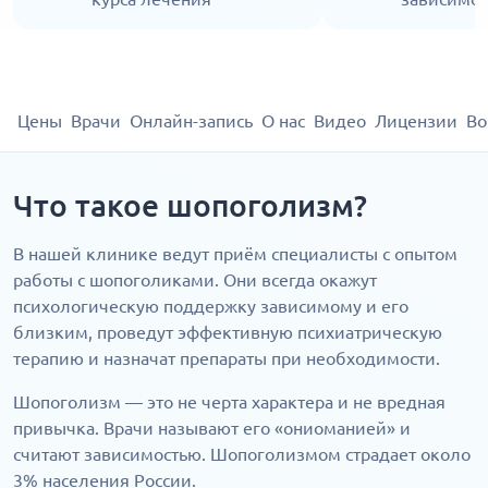
Цены
Врачи
Онлайн-запись
О нас
Видео
Лицензии
Во
Что такое шопоголизм?
В нашей клинике ведут приём специалисты с опытом
работы с шопоголиками. Они всегда окажут
психологическую поддержку зависимому и его
близким, проведут эффективную психиатрическую
терапию и назначат препараты при необходимости.
Шопоголизм — это не черта характера и не вредная
привычка. Врачи называют его «ониоманией» и
считают зависимостью. Шопоголизмом страдает около
3% населения России.