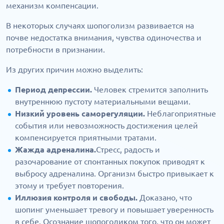
механизм компенсации.
В некоторых случаях шопоголизм развивается на
почве недостатка внимания, чувства одиночества и
потребности в признании.
Из других причин можно выделить:
Период депрессии.
Человек стремится заполнить
внутреннюю пустоту материальными вещами.
Низкий уровень саморегуляции.
Неблагоприятные
события или невозможность достижения целей
компенсируется приятными тратами.
Жажда адреналина.
Стресс, радость и
разочарование от спонтанных покупок приводят к
выбросу адреналина. Организм быстро привыкает к
этому и требует повторения.
Иллюзия контроля и свободы.
Доказано, что
шопинг уменьшает тревогу и повышает уверенность
в себе. Осознание шопоголиком того, что он может