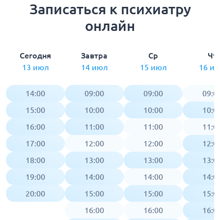
Записаться к психиатру
онлайн
Сегодня
Завтра
Ср
Чт
13 июл
14 июл
15 июл
16 и
14:00
09:00
09:00
09:0
15:00
10:00
10:00
10:0
16:00
11:00
11:00
11:0
17:00
12:00
12:00
12:0
18:00
13:00
13:00
13:0
19:00
14:00
14:00
14:0
20:00
15:00
15:00
15:0
16:00
16:00
16:0