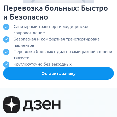
Перевозка больных: Быстро
и Безопасно
Санитарный транспорт и медицинское
сопровождение
Безопасная и комфортная транспортировка
пациентов
Перевозка больных с диагнозами разной степени
тяжести
Круглосуточно без выходных
Оставить заявку