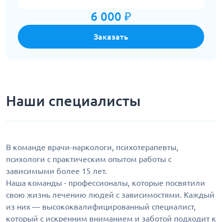
6 000 ₽
Заказать
Наши специалисты
В команде врачи-наркологи, психотерапевты,
психологи с практическим опытом работы с
зависимыми более 15 лет.
Наша команды - профессионалы, которые посвятили
свою жизнь лечению людей с зависимостями. Каждый
из них — высококвалифицированный специалист,
который с искренним вниманием и заботой подходит к