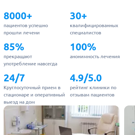
8000+
30+
пациентов успешно
квалифицированных
прошли лечени
специалистов
85%
100%
прекращают
анонимность лечения
употребление навсегда
24/7
4.9/5.0
Круглосуточный прием в
рейтинг клиники по
стационаре и оперативный
отзывам пациентов
выезд на дом