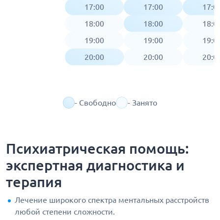
17:00
17:00
17:0
18:00
18:00
18:0
19:00
19:00
19:0
20:00
20:00
20:0
- Свободно
- Занято
Психиатрическая помощь:
экспертная диагностика и
терапия
Лечение широкого спектра ментальных расстройств
любой степени сложности.