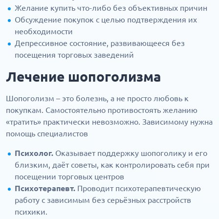
Желание купить что-либо без объективных причин
Обсуждение покупок с целью подтверждения их
необходимости
Депрессивное состояние, развивающееся без
посещения торговых заведений
Лечение шопоголизма
Шопоголизм – это болезнь, а не просто любовь к
покупкам. Самостоятельно противостоять желанию
«тратить» практически невозможно. Зависимому нужна
помощь специалистов
Психолог.
Оказывает поддержку шопоголику и его
близким, даёт советы, как контролировать себя при
посещении торговых центров
Психотерапевт.
Проводит психотерапевтическую
работу с зависимым без серьёзных расстройств
психики.