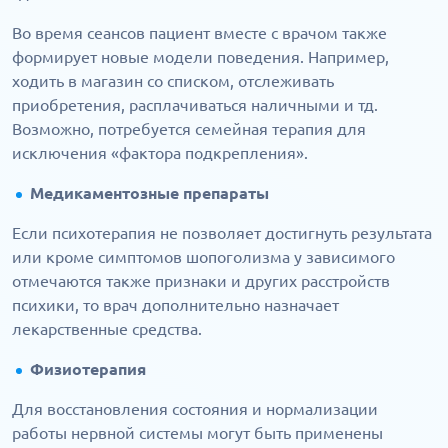
Во время сеансов пациент вместе с врачом также
формирует новые модели поведения. Например,
ходить в магазин со списком, отслеживать
приобретения, расплачиваться наличными и тд.
Возможно, потребуется семейная терапия для
исключения «фактора подкрепления».
Медикаментозные препараты
Если психотерапия не позволяет достигнуть результата
или кроме симптомов шопоголизма у зависимого
отмечаются также признаки и других расстройств
психики, то врач дополнительно назначает
лекарственные средства.
Физиотерапия
Для восстановления состояния и нормализации
работы нервной системы могут быть применены