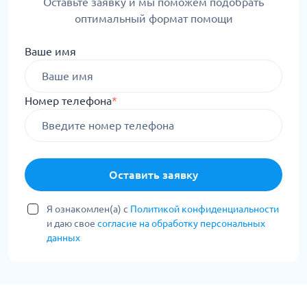
Оставьте заявку и мы поможем подобрать
оптимальный формат помощи
Ваше имя
Номер телефона
*
Оставить заявку
Я ознакомлен(а) с
Политикой конфиденциальности
и даю свое
согласие на обработку персональных
данных