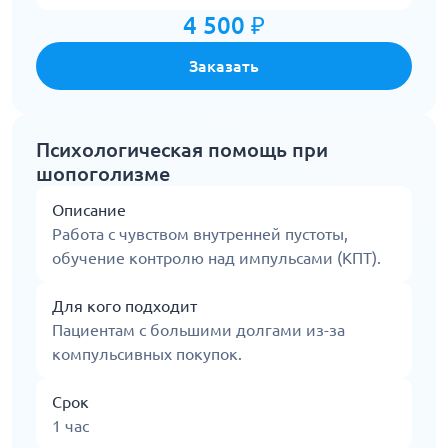
4 500 ₽
Заказать
Психологическая помощь при
шопоголизме
Описание
Работа с чувством внутренней пустоты,
обучение контролю над импульсами (КПТ).
Для кого подходит
Пациентам с большими долгами из-за
компульсивных покупок.
Срок
1 час