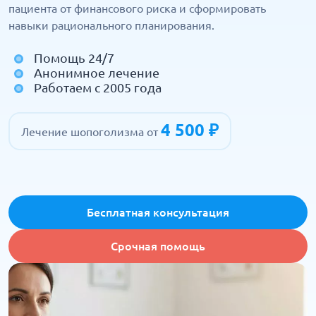
пациента от финансового риска и сформировать
навыки рационального планирования.
Помощь 24/7
Анонимное лечение
Работаем с 2005 года
4 500 ₽
Лечение шопоголизма от
Бесплатная консультация
Срочная помощь