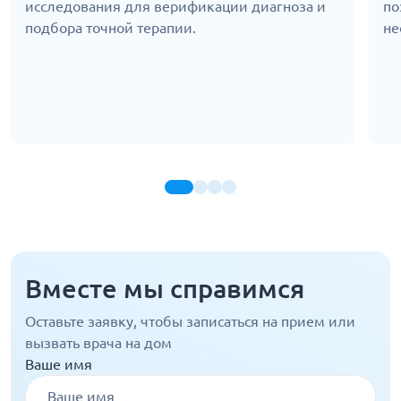
исследования для верификации диагноза и
по
подбора точной терапии.
не
Вместе мы справимся
Оставьте заявку, чтобы записаться на прием или
вызвать врача на дом
Ваше имя