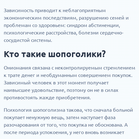
Зависимость приводит к неблагоприятным
экономическим последствиям, разрушению семей и
проблемам со здоровьем: синдром абстиненции,
психологические расстройства, болезни сердечно-
сосудистой системы.
Кто такие шопоголики?
Ониомания связана с неконтролируемым стремлением
к трате денег и необдуманным совершением покупок.
Зависимый человек в этот момент получает
наивысшее удовольствие, поэтому он не в силах
противостоять жажде приобретения.
Психология шопоголизма такова, что сначала больной
покупает ненужную вещь, затем наступает фаза
разочарования от того, что покупка не обоснована. А
после периода успокоения, у него вновь возникает