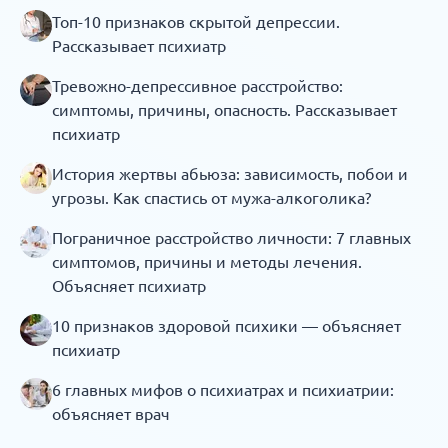
Топ-10 признаков скрытой депрессии.
Рассказывает психиатр
Тревожно-депрессивное расстройство:
симптомы, причины, опасность. Рассказывает
психиатр
История жертвы абьюза: зависимость, побои и
угрозы. Как спастись от мужа-алкоголика?
Пограничное расстройство личности: 7 главных
симптомов, причины и методы лечения.
Объясняет психиатр
10 признаков здоровой психики — объясняет
психиатр
6 главных мифов о психиатрах и психиатрии:
объясняет врач