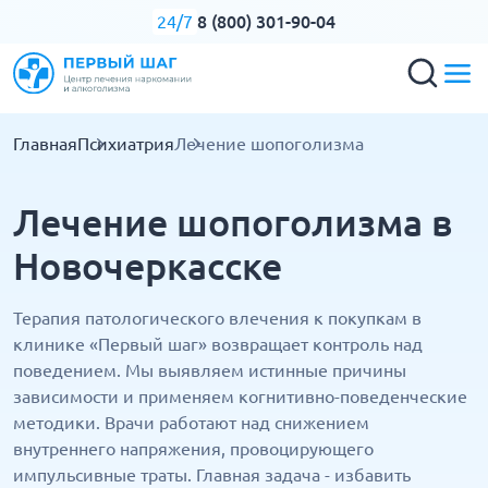
8 (800) 301-90-04
24/7
Главная
Психиатрия
Лечение шопоголизма
Лечение шопоголизма в
Новочеркасске
Терапия патологического влечения к покупкам в
клинике «Первый шаг» возвращает контроль над
поведением. Мы выявляем истинные причины
зависимости и применяем когнитивно-поведенческие
методики. Врачи работают над снижением
внутреннего напряжения, провоцирующего
импульсивные траты. Главная задача - избавить