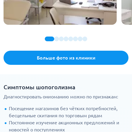
Больше фото из клиники
Симптомы шопоголизма
Диагностировать ониоманию можно по признакам:
Посещение магазинов без чётких потребностей,
бесцельные скитания по торговым рядам
Постоянное изучение акционных предложений и
новостей о поступлениях