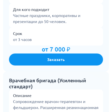
Для кого подходит
Частные праздники, корпоративы и
презентации до 50 человек.
Срок
от 3 часов
от 7 000 ₽
Заказать
Врачебная бригада (Усиленный
стандарт)
Описание
Сопровождение врачом-терапевтом и
фельдшером. Расширенная реанимационная