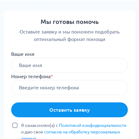
Мы готовы помочь
Оставьте заявку и мы поможем подобрать
оптимальный формат помощи
Ваше имя
Номер телефона
*
Оставить заявку
Я ознакомлен(а) с
Политикой конфиденциальности
и даю свое
согласие на обработку персональных
данных