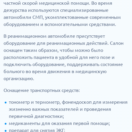
частной скорой медицинской помощи. Во время
дежурства используются специализированные
автомобили СМП, укомплектованные современным
оборудованием и вспомогательными средствами.
В реанимационном автомобиле присутствует
оборудование для реанимационных действий. Салон
оснащен таким образом, чтобы можно было
расположить пациента в удобной для него позе и
подключить оборудование, поддерживать состояние
больного во время движения в медицинскую
организацию.
Оснащение транспортных средств:
тонометр и термометр, фонендоскоп для измерения
жизненно важных показателей и проведения
первичной диагностики;
медикаменты для оказания первой помощи;
препарат для снятия ЭКГ;