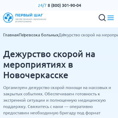
8 (800) 301-90-04
24/7
Главная
Перевозка больных
Дежурство скорой на меропр
Дежурство скорой на
мероприятиях в
Новочеркасске
Организуем дежурство скорой помощи на массовых и
закрытых событиях. Обеспечиваем готовность к
экстренной ситуации и полноценную медицинскую
поддержку. Свяжитесь с нами — оперативно
предоставим необходимую бригаду под формат