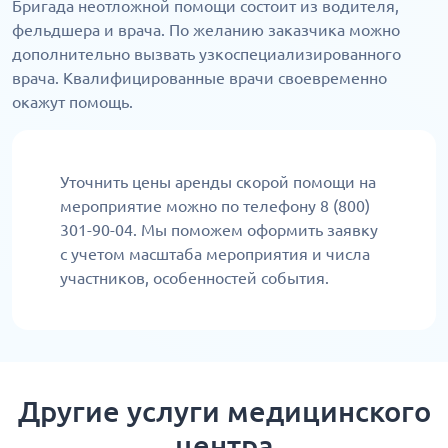
Бригада неотложной помощи состоит из водителя,
фельдшера и врача. По желанию заказчика можно
дополнительно вызвать узкоспециализированного
врача. Квалифицированные врачи своевременно
окажут помощь.
Уточнить цены аренды скорой помощи на
мероприятие можно по телефону 8 (800)
301-90-04. Мы поможем оформить заявку
с учетом масштаба мероприятия и числа
участников, особенностей события.
Другие услуги медицинского
центра