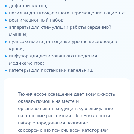
дефибриллятор;
носилки для комфортного перемещения пациента;
реанимационный набор;
аппараты для стимуляции работы сердечной
мышцы;
пульсоксиметр для оценки уровня кислорода в
крови;
инфузор для дозированного введения
медикаментов;
катетеры для постановки капельниц.
Техническое оснащение дает возможность
оказать помощь на месте и
организовывать медицинскую эвакуацию
на большие расстояния. Перечисленный
набор оборудования позволяет
своевременно помочь всем категориям