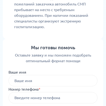
пожеланий заказчика автомобиль СМП
прибывает на место с требуемым
оборудованием. При наличии показаний
специалисты организуют экстренную
госпитализацию.
Мы готовы помочь
Оставьте заявку и мы поможем подобрать
оптимальный формат помощи
Ваше имя
Номер телефона
*