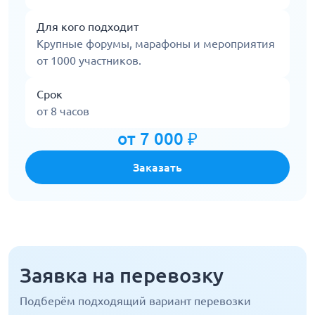
Для кого подходит
Крупные форумы, марафоны и мероприятия
от 1000 участников.
Срок
от 8 часов
от 7 000 ₽
Заказать
Заявка на перевозку
Подберём подходящий вариант перевозки