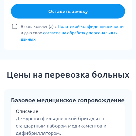
Оставить заявку
Я ознакомлен(а) с
Политикой конфиденциальности
и даю свое
согласие на обработку персональных
данных
Цены на перевозка больных
Базовое медицинское сопровождение
Описание
Дежурство фельдшерской бригады со
стандартным набором медикаментов и
дефибриллятором.