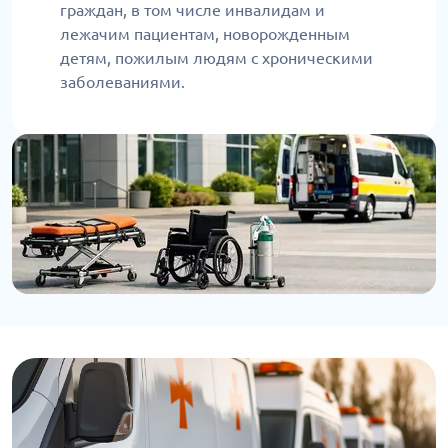
граждан, в том числе инвалидам и
лежачим пациентам, новорожденным
детям, пожилым людям с хроническими
заболеваниями.