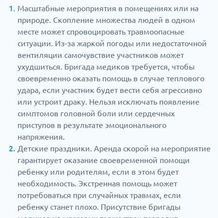
Масштабные мероприятия в помещениях или на
природе. Скопление множества людей в одном
месте может спровоцировать травмоопасные
ситуации. Из-за жаркой погоды или недостаточной
вентиляции самочувствие участников может
ухудшиться. Бригада медиков требуется, чтобы
своевременно оказать помощь в случае теплового
удара, если участник будет вести себя агрессивно
или устроит драку. Нельзя исключать появление
симптомов головной боли или сердечных
приступов в результате эмоционального
напряжения.
Детские праздники. Аренда скорой на мероприятие
гарантирует оказание своевременной помощи
ребенку или родителям, если в этом будет
необходимость. Экстренная помощь может
потребоваться при случайных травмах, если
ребенку станет плохо. Присутствие бригады