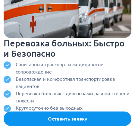
Перевозка больных: Быстро
и Безопасно
Санитарный транспорт и медицинское
сопровождение
Безопасная и комфортная транспортировка
пациентов
Перевозка больных с диагнозами разной степени
тяжести
Круглосуточно без выходных
Оставить заявку