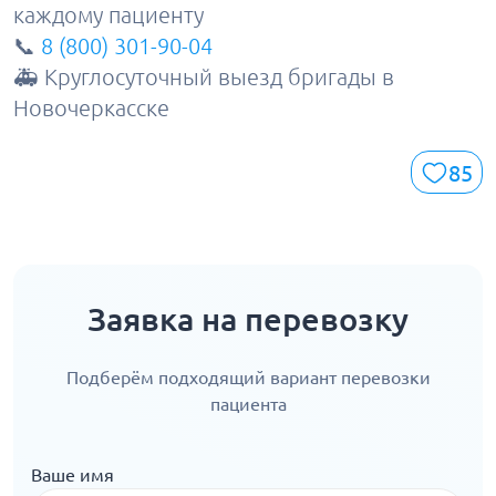
каждому пациенту
📞
8 (800) 301-90-04
🚑 Круглосуточный выезд бригады в
Новочеркасске
85
Заявка на перевозку
Подберём подходящий вариант перевозки
пациента
Ваше имя