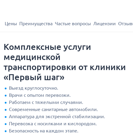
Цены
Преимущества
Частые вопросы
Лицензии
Отзыв
Комплексные услуги
медицинской
транспортировки от клиники
«Первый шаг»
Выезд круглосуточно.
Врачи с опытом перевозки.
Работаем с тяжелыми случаями.
Современные санитарные автомобили.
Аппаратура для экстренной стабилизации.
Перевозка с носилками и кислородом.
Безопасность на каждом этапе.