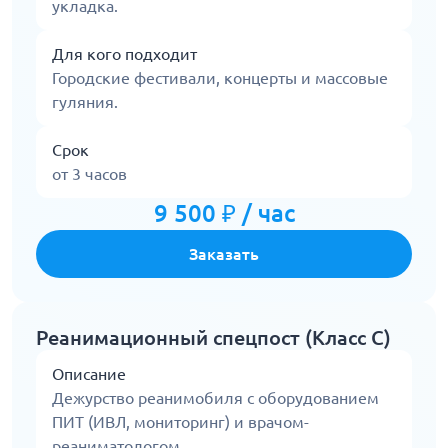
укладка.
Для кого подходит
Городские фестивали, концерты и массовые
гуляния.
Срок
от 3 часов
9 500 ₽ / час
Заказать
Реанимационный спецпост (Класс С)
Описание
Дежурство реанимобиля с оборудованием
ПИТ (ИВЛ, мониторинг) и врачом-
реаниматологом.