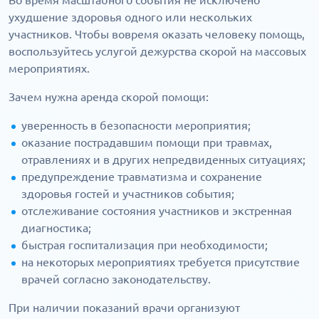
Во время масштабного события не исключено
ухудшение здоровья одного или нескольких
участников. Чтобы вовремя оказать человеку помощь,
воспользуйтесь услугой дежурства скорой на массовых
мероприятиях.
Зачем нужна аренда скорой помощи:
уверенность в безопасности мероприятия;
оказание пострадавшим помощи при травмах,
отравлениях и в других непредвиденных ситуациях;
предупреждение травматизма и сохранение
здоровья гостей и участников события;
отслеживание состояния участников и экстренная
диагностика;
быстрая госпитализация при необходимости;
на некоторых мероприятиях требуется присутствие
врачей согласно законодательству.
При наличии показаний врачи организуют