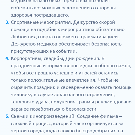
медиков на массовых торжествах позволит
избежать возможных осложнений со стороны
здоровья пострадавшего.
Спортивные мероприятия. Дежурство скорой
помощи на подобных мероприятиях обязательно.
Любой вид спорта сопряжен с травматизацией.
Дежурство медиков обеспечивает безопасность
присутствующих на событии.
Корпоративы, свадьбы, Дни рождения. В
праздничные и торжественные дни особенно важно,
чтобы все прошло успешно и у гостей остались
только положительные впечатления. Чтобы не
омрачить праздник и своевременно оказать помощь
человеку в случае алкогольного отравления,
теплового удара, получения травмы рекомендовано
заранее позаботиться о безопасности.
Съемки кинопроизведений. Создание фильма –
сложный процесс, который часто организуется за
чертой города, куда сложно быстро добраться на