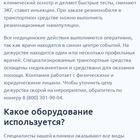
клинический осмотр и делают быстрые тесты, снимают
ЭКГ, ставят инъекции. При заказе реанимобиля в
транспортном средстве можно выполнять
реанимационные манипуляции.
Все медицинские действия выполняются оперативно,
так как врачи находятся в самом центре событий. На
дежурстве находится один или несколько профильных
врачей. Специализированные транспортные средства
оснащены медикаментами и средствами для оказания
помощи. Компания работает с физическими и
юридическими лицами. Чтобы уточнить цену
дежурства скорой на мероприятии, обратитесь по
номеру 8 (800) 301-90-04.
Какое оборудование
используется?
Специалисты нашей клиники оказывают все виды