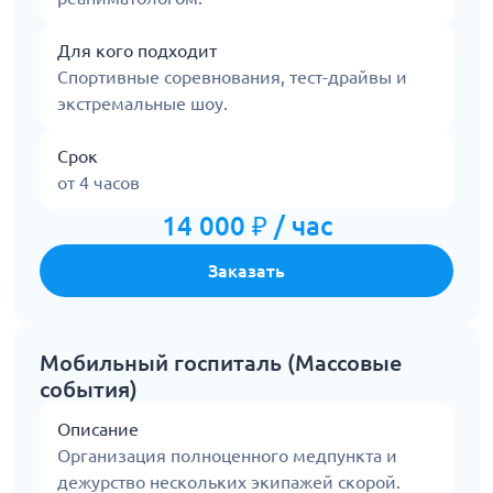
Для кого подходит
Спортивные соревнования, тест-драйвы и
экстремальные шоу.
Срок
от 4 часов
14 000 ₽ / час
Заказать
Мобильный госпиталь (Массовые
события)
Описание
Организация полноценного медпункта и
дежурство нескольких экипажей скорой.