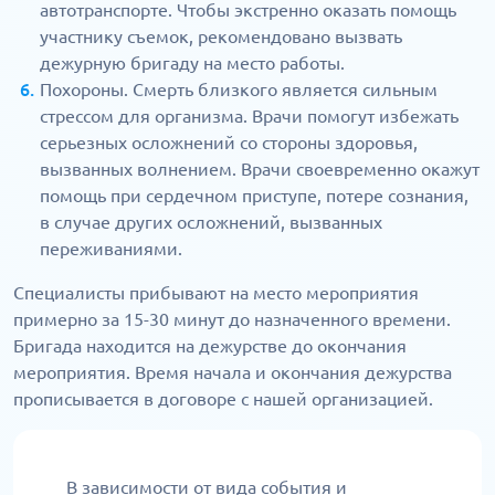
автотранспорте. Чтобы экстренно оказать помощь
участнику съемок, рекомендовано вызвать
дежурную бригаду на место работы.
Похороны. Смерть близкого является сильным
стрессом для организма. Врачи помогут избежать
серьезных осложнений со стороны здоровья,
вызванных волнением. Врачи своевременно окажут
помощь при сердечном приступе, потере сознания,
в случае других осложнений, вызванных
переживаниями.
Специалисты прибывают на место мероприятия
примерно за 15-30 минут до назначенного времени.
Бригада находится на дежурстве до окончания
мероприятия. Время начала и окончания дежурства
прописывается в договоре с нашей организацией.
В зависимости от вида события и