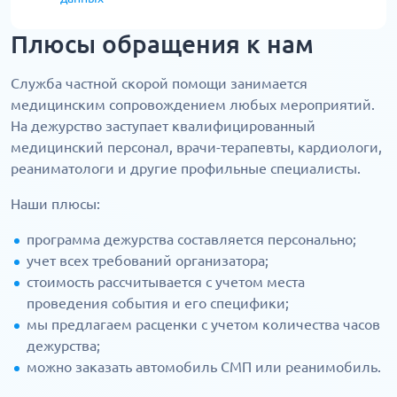
Плюсы обращения к нам
Служба частной скорой помощи занимается
медицинским сопровождением любых мероприятий.
На дежурство заступает квалифицированный
медицинский персонал, врачи-терапевты, кардиологи,
реаниматологи и другие профильные специалисты.
Наши плюсы:
программа дежурства составляется персонально;
учет всех требований организатора;
стоимость рассчитывается с учетом места
проведения события и его специфики;
мы предлагаем расценки с учетом количества часов
дежурства;
можно заказать автомобиль СМП или реанимобиль.