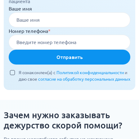
пациента
Ваше имя
Номер телефона
*
Отправить
Я ознакомлен(а) с
Политикой конфиденциальности
и
даю свое
согласие на обработку персональных данных
Зачем нужно заказывать
дежурство скорой помощи?