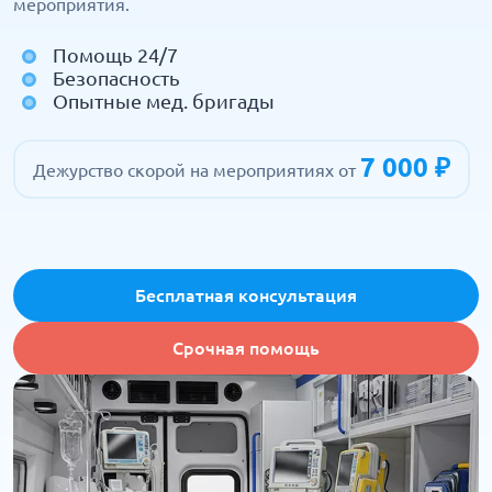
мероприятия.
Помощь 24/7
Безопасность
Опытные мед. бригады
7 000 ₽
Дежурство скорой на мероприятиях от
Бесплатная консультация
Срочная помощь