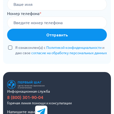
Номер телефона
*
Отправить
Я ознакомлен(а) с
Политикой конфиденциальности
и
даю свое
согласие на обработку персональных данных
Информационная служба
8 (800) 301-90-04
Горячая линия помощи и консультации
Напишите нам