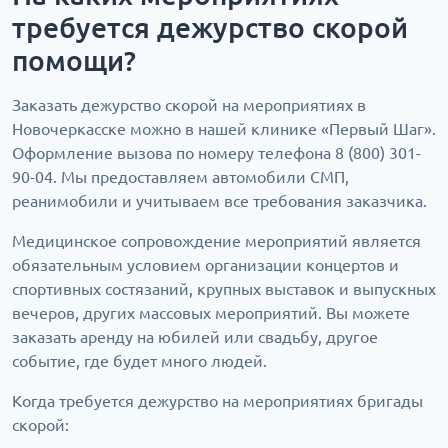
требуется дежурство скорой
помощи?
Заказать дежурство скорой на мероприятиях в
Новочеркасске можно в нашей клинике «Первый Шаг».
Оформление вызова по номеру телефона 8 (800) 301-
90-04. Мы предоставляем автомобили СМП,
реанимобили и учитываем все требования заказчика.
Медицинское сопровождение мероприятий является
обязательным условием организации концертов и
спортивных состязаний, крупных выставок и выпускных
вечеров, других массовых мероприятий. Вы можете
заказать аренду на юбилей или свадьбу, другое
событие, где будет много людей.
Когда требуется дежурство на мероприятиях бригады
скорой: