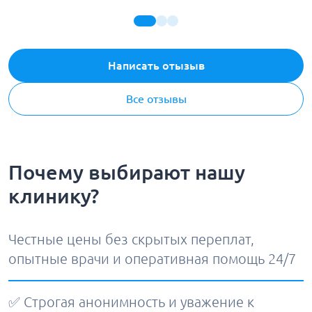
Написать отызыв
Все отзывы
Почему выбирают нашу
клинику?
Честные цены без скрытых переплат,
опытные врачи и оперативная помощь 24/7
✅ Строгая анонимность и уважение к