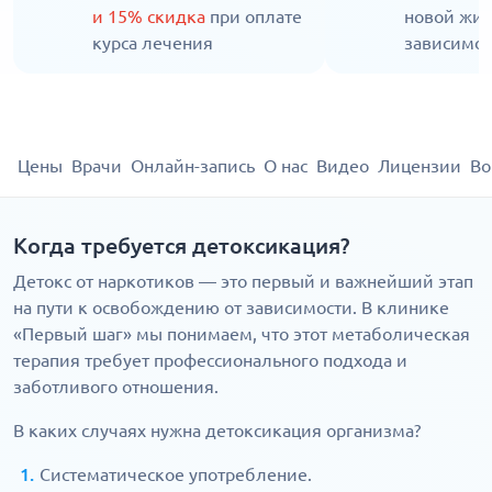
и 15% скидка
при оплате
новой жиз
курса лечения
зависимос
Цены
Врачи
Онлайн-запись
О нас
Видео
Лицензии
Во
Когда требуется детоксикация?
Детокс от наркотиков — это первый и важнейший этап
на пути к освобождению от зависимости. В клинике
«Первый шаг» мы понимаем, что этот метаболическая
терапия требует профессионального подхода и
заботливого отношения.
В каких случаях нужна детоксикация организма?
Систематическое употребление.