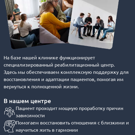
На базе нашей клинике функционирует
специализированный реабилитационный центр.
Здесь мы обеспечиваем комплексную поддержку для
восстановления и адаптации пациентов, помогая им
вернуться к полноценной жизни.
В нашем центре
Пациент проходит мощную проработку причин
зависимости
Помогаем восстановить отношения с близкими и
научиться жить в гармонии