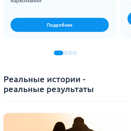
наркомании
Подробнее
Реальные истории -
реальные результаты