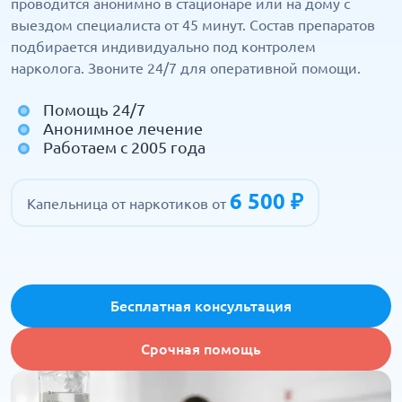
проводится анонимно в стационаре или на дому с
выездом специалиста от 45 минут. Состав препаратов
подбирается индивидуально под контролем
нарколога. Звоните 24/7 для оперативной помощи.
Помощь 24/7
Анонимное лечение
Работаем с 2005 года
6 500 ₽
Капельница от наркотиков от
Бесплатная консультация
Срочная помощь