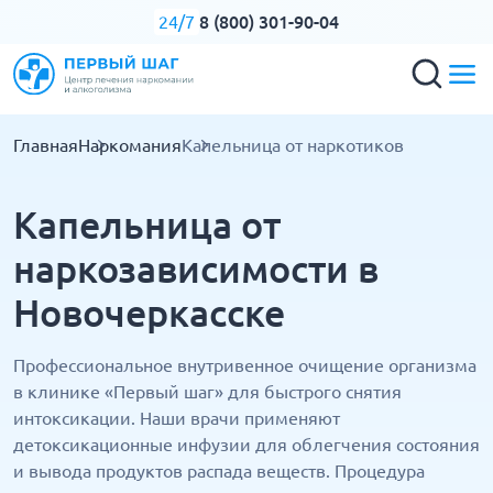
8 (800) 301-90-04
24/7
Главная
Наркомания
Капельница от наркотиков
Капельница от
наркозависимости в
Новочеркасске
Профессиональное внутривенное очищение организма
в клинике «Первый шаг» для быстрого снятия
интоксикации. Наши врачи применяют
детоксикационные инфузии для облегчения состояния
и вывода продуктов распада веществ. Процедура