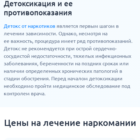
Детоксикация и ее
противопоказания
Детокс от наркотиков
является первым шагом в
лечении зависимости. Однако, несмотря на
ее важность, процедура имеет ряд противопоказаний.
Детокс не рекомендуется при острой сердечно-
сосудистой недостаточности, тяжелых инфекционных
заболеваниях, беременности на поздних сроках или
наличии определенных хронических патологий в
стадии обострения. Перед началом детоксикации
необходимо пройти медицинское обследование под
контролем врача.
Цены на лечение наркомании