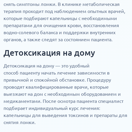
снять симптомы ломки. В клинике метаболическая
терапия проходит под наблюдением опытных врачей,
которые подбирают капельницы с необходимыми
препаратами для очищения крови, восстановления
водно-солевого баланса и поддержки внутренних
органов, а также следят за состоянием пациента.
Детоксикация на дому
Детоксикация на дому — это удобный
способ пациенту начать лечение зависимости в
привычной и спокойной обстановке. Процедуру
проводят квалифицированные врачи, которые
выезжают на дом с необходимым оборудованием и
медикаментами. После осмотра пациента специалист
подбирает индивидуальный курс лечения:
капельницы для выведения токсинов и препараты для
снятия ломки.