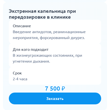
Экстренная капельница при
передозировке в клинике
Описание
Введение антидотов, реанимационные
мероприятия, форсированный диурез.
Для кого подходит
В жизнеугрожающих состояниях, при
угнетении дыхания.
Срок
2-4 часа
7 500 ₽
Заказать