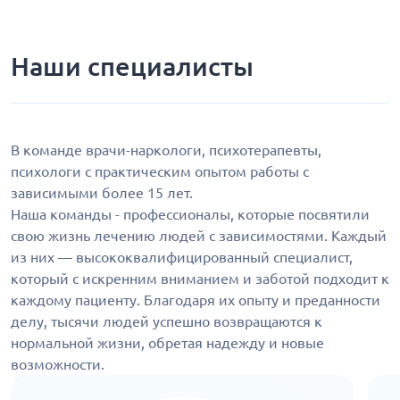
Наши специалисты
В команде врачи-наркологи, психотерапевты,
психологи с практическим опытом работы с
зависимыми более 15 лет.
Наша команды - профессионалы, которые посвятили
свою жизнь лечению людей с зависимостями. Каждый
из них — высококвалифицированный специалист,
который с искренним вниманием и заботой подходит к
каждому пациенту. Благодаря их опыту и преданности
делу, тысячи людей успешно возвращаются к
нормальной жизни, обретая надежду и новые
возможности.