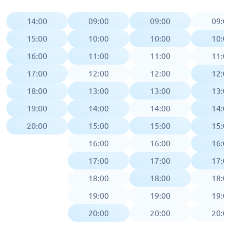
14:00
09:00
09:00
09:0
15:00
10:00
10:00
10:0
16:00
11:00
11:00
11:0
17:00
12:00
12:00
12:0
18:00
13:00
13:00
13:0
19:00
14:00
14:00
14:0
20:00
15:00
15:00
15:0
16:00
16:00
16:0
17:00
17:00
17:0
18:00
18:00
18:0
19:00
19:00
19:0
20:00
20:00
20:0