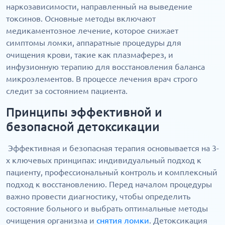
наркозависимости, направленный на выведение
токсинов. Основные методы включают
медикаментозное лечение, которое снижает
симптомы ломки, аппаратные процедуры для
очищения крови, такие как плазмаферез, и
инфузионную терапию для восстановления баланса
микроэлементов. В процессе лечения врач строго
следит за состоянием пациента.
Принципы эффективной и
безопасной детоксикации
Эффективная и безопасная терапия основывается на 3-
х ключевых принципах: индивидуальный подход к
пациенту, профессиональный контроль и комплексный
подход к восстановлению. Перед началом процедуры
важно провести диагностику, чтобы определить
состояние больного и выбрать оптимальные методы
очищения организма и
снятия ломки
. Детоксикация