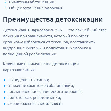
Симптомы абстиненции.
Общее ухудшение здоровья.
Преимущества детоксикации
Детоксикация наркозависимых — это важнейший этап
лечения при зависимости, который помогает
организму избавиться от токсинов, восстановить
внутренние системы и подготовить человека к
полноценной реабилитации.
Ключевые преимущества детоксикации
наркозависимых:
выведение токсинов;
снижение симптомов абстиненции;
восстановление физического здоровья;
подготовка к реабилитации;
эмоциональная стабильность.