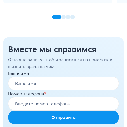
Вместе мы справимся
Оставьте заявку, чтобы записаться на прием или
вызвать врача на дом
Ваше имя
Номер телефона
*
Отправить