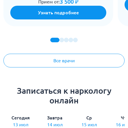
3 500 ₽
Прием от:
Узнать подробнее
Все врачи
Записаться к наркологу
онлайн
Сегодня
Завтра
Ср
Чт
13 июл
14 июл
15 июл
16 и