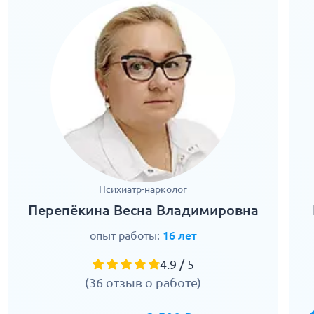
Психиатр-нарколог
Перепёкина Весна Владимировна
опыт работы:
16 лет
4.9 / 5
(36 отзыв о работе)