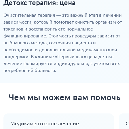
Детокс терапия: цена
Очистительная терапия — это важный этап в лечении
зависимости, который помогает очистить организм от
токсинов и восстановить его нормальное
функционирование. Стоимость процедуры зависит от
выбранного метода, состояния пациента и
необходимости дополнительной медикаментозной
поддержки. В клинике «Первый шаг» цена детокс-
лечение формируется индивидуально, с учетом всех
потребностей больного.
Чем мы можем вам помочь
Медикаментозное лечение
С