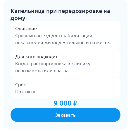
Капельница при передозировке на
дому
Описание
Срочный выезд для стабилизации
показателей жизнедеятельности на месте.
Для кого подходит
Когда транспортировка в клинику
невозможна или опасна.
Срок
По факту
9 000 ₽
Заказать