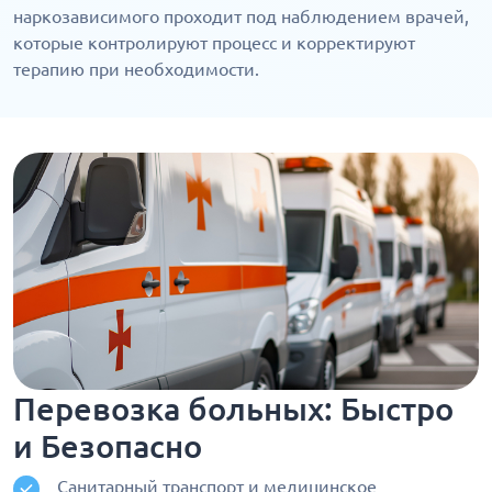
наркозависимого проходит под наблюдением врачей,
которые контролируют процесс и корректируют
терапию при необходимости.
Перевозка больных: Быстро
и Безопасно
Санитарный транспорт и медицинское