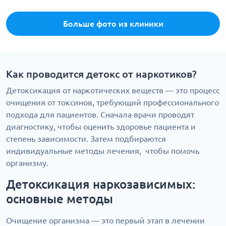
Больше фото из клиники
Как проводится детокс от наркотиков?
Детоксикация от наркотических веществ — это процесс
очищения от токсинов, требующий профессионального
подхода для пациентов. Сначала врачи проводят
диагностику, чтобы оценить здоровье пациента и
степень зависимости. Затем подбираются
индивидуальные методы лечения, чтобы помочь
организму.
Детоксикация наркозависимых:
основные методы
Очищение организма — это первый этап в лечении