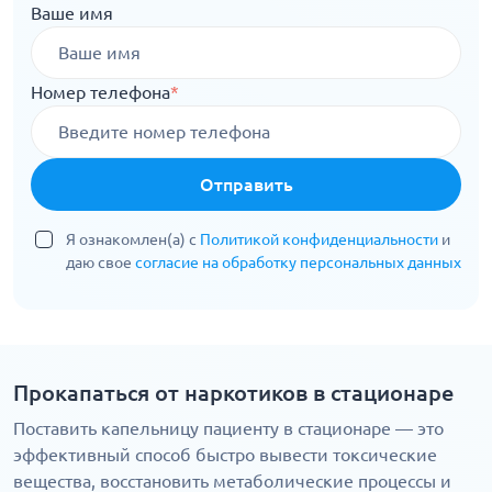
Ваше имя
Номер телефона
*
Отправить
Я ознакомлен(а) с
Политикой конфиденциальности
и
даю свое
согласие на обработку персональных данных
Прокапаться от наркотиков в стационаре
Поставить капельницу пациенту в стационаре — это
эффективный способ быстро вывести токсические
вещества, восстановить метаболические процессы и