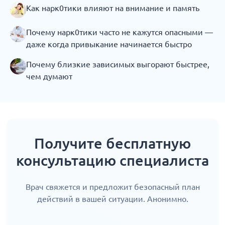
Как нарк0тики влияют на внимание и память
Почему нарк0тики часто не кажутся опасными —
даже когда привыкание начинается быстро
Почему близкие зависимых выгорают быстрее,
чем думают
Получите бесплатную
консультацию специалиста
Врач свяжется и предложит безопасный план
действий в вашей ситуации. Анонимно.