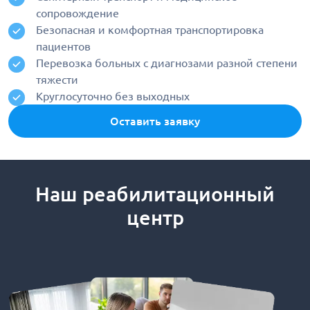
сопровождение
Безопасная и комфортная транспортировка
пациентов
Перевозка больных с диагнозами разной степени
тяжести
Круглосуточно без выходных
Оставить заявку
Наш реабилитационный
центр