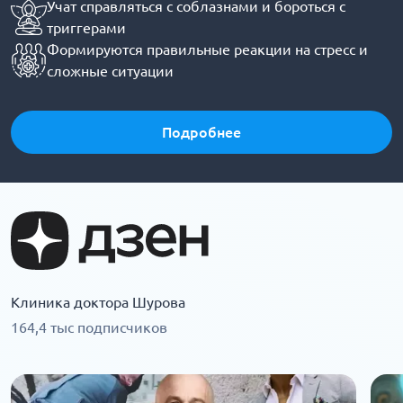
Учат справляться с соблазнами и бороться с
триггерами
Формируются правильные реакции на стресс и
сложные ситуации
Подробнее
Клиника доктора Шурова
164,4 тыс подписчиков