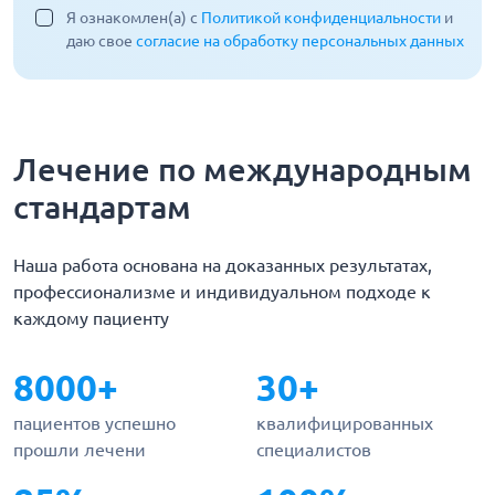
Я ознакомлен(а) с
Политикой конфиденциальности
и
даю свое
согласие на обработку персональных данных
Лечение по международным
стандартам
Наша работа основана на доказанных результатах,
профессионализме и индивидуальном подходе к
каждому пациенту
8000+
30+
пациентов успешно
квалифицированных
прошли лечени
специалистов