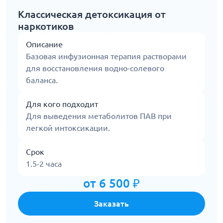
Классическая детоксикация от
наркотиков
Описание
Базовая инфузионная терапия растворами
для восстановления водно-солевого
баланса.
Для кого подходит
Для выведения метаболитов ПАВ при
легкой интоксикации.
Срок
1.5-2 часа
от 6 500 ₽
Заказать