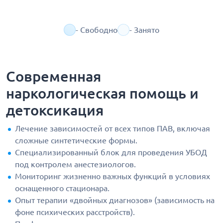
- Свободно
- Занято
Современная
наркологическая помощь и
детоксикация
Лечение зависимостей от всех типов ПАВ, включая
сложные синтетические формы.
Специализированный блок для проведения УБОД
под контролем анестезиологов.
Мониторинг жизненно важных функций в условиях
оснащенного стационара.
Опыт терапии «двойных диагнозов» (зависимость на
фоне психических расстройств).